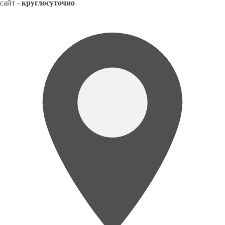
сайт -
круглосуточно