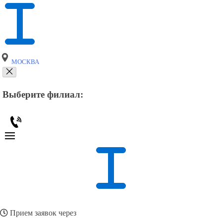
МОСКВА
Выберите филиал:
Прием заявок через